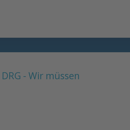
r DRG - Wir müssen