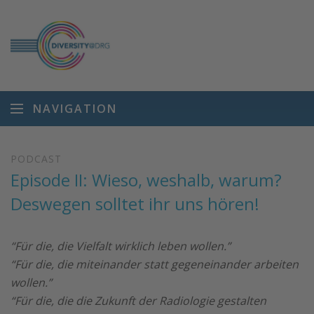
NAVIGATION
PODCAST
Episode II: Wieso, weshalb, warum?
Deswegen solltet ihr uns hören!
“Für die, die Vielfalt wirklich leben wollen.”
“Für die, die miteinander statt gegeneinander arbeiten
wollen.”
“Für die, die die Zukunft der Radiologie gestalten