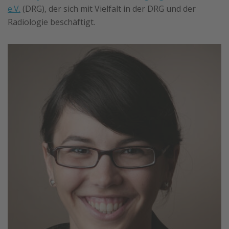
e.V.
(DRG), der sich mit Vielfalt in der DRG und der
Radiologie beschäftigt.